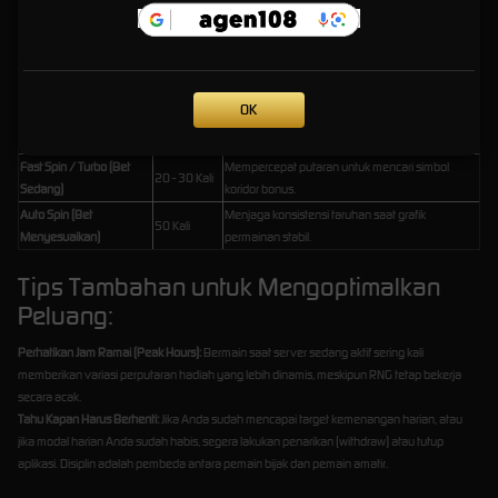
Berikut adalah pola manajemen taruhan yang sering digunakan oleh para pemain
profesional untuk menjaga stabilitas modal saat mencari momentum Scatter:
Jumlah
Jenis Fitur / Spin
Tujuan Strategi
Putaran
OK
Manual Spin (Bet
10 - 15 Kali
Menguji ritme volatilitas mesin di awal permainan.
Rendah)
Fast Spin / Turbo (Bet
Mempercepat putaran untuk mencari simbol
20 - 30 Kali
Sedang)
koridor bonus.
Auto Spin (Bet
Menjaga konsistensi taruhan saat grafik
50 Kali
Menyesuaikan)
permainan stabil.
Tips Tambahan untuk Mengoptimalkan
Peluang:
Perhatikan Jam Ramai (Peak Hours):
Bermain saat server sedang aktif sering kali
memberikan variasi perputaran hadiah yang lebih dinamis, meskipun RNG tetap bekerja
secara acak.
Tahu Kapan Harus Berhenti:
Jika Anda sudah mencapai target kemenangan harian, atau
jika modal harian Anda sudah habis, segera lakukan penarikan (withdraw) atau tutup
aplikasi. Disiplin adalah pembeda antara pemain bijak dan pemain amatir.