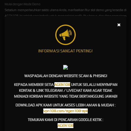
Mulai dengan Mode Demo
Sebelum mempertaruhkan saldo utama Anda, manfaatkan fitur slot demo yang tersedia di
AGEN108. Ini adalah cara terbaik untuk mempelajari grafik, fitur bonus, dan ritme permainan
tanpa risiko finansial.
×
Pahami Paytable Dan Simbol Kemenangan
Setiap game memiliki kombinasi simbol dan fitur bonus (seperti Free Spins, Multipliers, atau
Wilds) yang berbeda. Luangkan waktu 2 menit untuk membaca paytable sebelum
menekan tombol spin.
INFORMASI SANGAT PENTING!
Rahasia Pola Maxwin Hari Ini:
Fakta vs Mitos
WASPADALAH DENGAN WEBSITE SCAM & PHISING!
Dalam komunitas pemain, istilah pola maxwin atau kombinasi jumlah spin manual dan
KEPADA MEMBER SETIA
AGEN108
UNTUK SELALU MENYIMPAN
otomatis sering kali dibahas sebagai kunci sukses. Sebagai
situs slot
terpercaya yang
KONTAK & LINK TELEGRAM / LIVECHAT KAMI AGAR TIDAK
mengedukasi member secara jujur, AGEN108 ingin meluruskan dinamika ini berdasarkan
MENJADI KORBAN WEBSITE YANG TIDAK BERTANGGUNG JAWAB!
fakta sistem mekanis slot:
DOWNLOAD APK KAMI UNTUK AKSES LEBIH AMAN & MUDAH :
Fakta Penting:
Karena adanya sistem RNG, tidak ada pola atau algoritma pasti yang bisa
vpn108.com/agen108-apk
menjamin kemenangan 100% pada jam tertentu. Namun, pengaturan ritme taruhan
TEMUKAN KAMI DI PENCARIAN GOOGLE KETIK :
(betting strategy) sangat penting membantu Anda mengelola modal agar lebih gampang
AGEN108
menang.