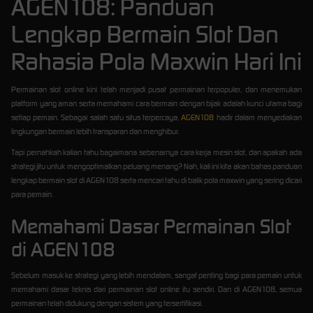
AGEN108: Panduan
Lengkap Bermain Slot Dan
Rahasia Pola Maxwin Hari Ini
Permainan slot online kini telah menjadi pusat permainan terpopuler, dan menemukan
platform yang aman serta memahami cara bermain dengan bijak adalah kunci utama bagi
setiap pemain. Sebagai salah satu situs terpercaya,
AGEN108
hadir dalam menyediakan
lingkungan bermain lebih transparan dan menghibur.
Tapi pernahkah kalian tahu bagaimana sebenarnya cara kerja mesin slot, dan apakah ada
strategi jitu untuk mengoptimalkan peluang menang? Nah, kali ini kita akan bahas panduan
lengkap bermain slot di AGEN108 serta mencari tahu di balik pola maxwin yang sering dicari
para pemain.
Memahami Dasar Permainan Slot
di AGEN108
Sebelum masuk ke strategi yang lebih mendalam, sangat penting bagi para pemain untuk
memahami dasar teknis dari permainan slot online itu sendiri. Dan di AGEN108, semua
permainan telah didukung dengan sistem yang tersertifikasi.