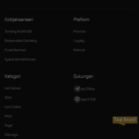
Kebijaksanaan
Platform
Tentang AGEN108
Promosi
Responsible Gambling
Loyalty
Pusat Bantuan
Referral
Syarat dan Ketentuan
Kategori
Dukungan
Hot Games
ag108op
Slots
agent108
Live Casino
Race
Tap Saya!
Togel
Olahraga