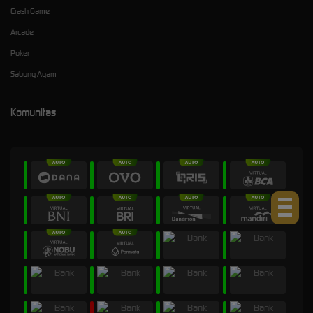
Crash Game
Arcade
Poker
Sabung Ayam
Komunitas