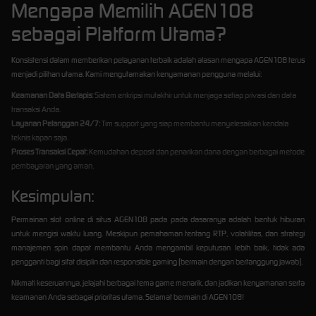
Mengapa Memilih AGEN108
sebagai Platform Utama?
Konsistensi dalam memberikan pelayanan terbaik adalah alasan mengapa AGEN108 terus
menjadi pilihan utama. Kami mengutamakan kenyamanan pengguna melalui:
Keamanan Data Berlapis:
Sistem enkripsi mutakhir untuk menjaga setiap privasi dan data
transaksi Anda.
Layanan Pelanggan 24/7:
Tim support yang siap membantu menyelesaikan kendala
teknis kapan saja.
Proses Transaksi Cepat:
Kemudahan deposit dan penarikan dana dengan berbagai metode
pembayaran yang aman.
Kesimpulan:
Permainan slot online di situs AGEN108 pada pada dasaranya adalah bentuk hiburan
untuk mengisi waktu luang. Meskipun pemahaman tentang RTP, volatilitas, dan strategi
manajemen spin dapat membantu Anda mengambil keputusan lebih baik, tidak ada
pengganti bagi sifat disiplin dan responsible gaming (bermain dengan bertanggung jawab).
Nikmati keseruannya, jelajahi berbagai tema game menarik, dan jadikan kenyamanan serta
keamanan Anda sebagai prioritas utama. Selamat bermain di AGEN108!