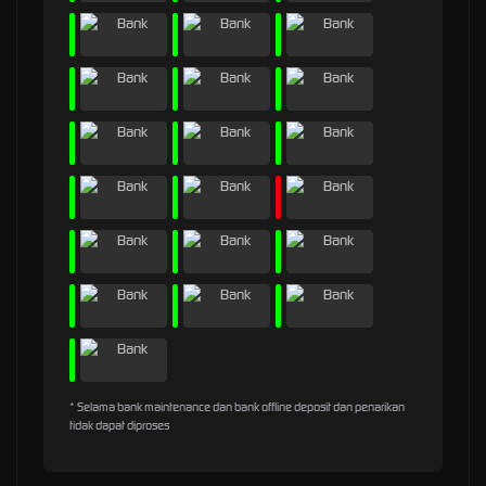
* Selama bank maintenance dan bank offline deposit dan penarikan
tidak dapat diproses