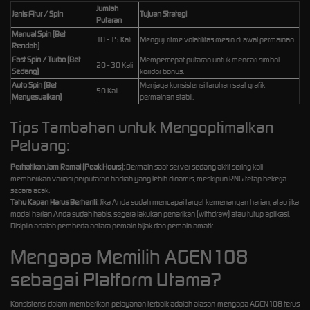
Jumlah
Jenis Fitur / Spin
Tujuan Strategi
Putaran
Manual Spin (Bet
10 - 15 Kali
Menguji ritme volatilitas mesin di awal permainan.
Rendah)
Fast Spin / Turbo (Bet
Mempercepat putaran untuk mencari simbol
20 - 30 Kali
Sedang)
koridor bonus.
Auto Spin (Bet
Menjaga konsistensi taruhan saat grafik
50 Kali
Menyesuaikan)
permainan stabil.
Tips Tambahan untuk Mengoptimalkan
Peluang:
Perhatikan Jam Ramai (Peak Hours):
Bermain saat server sedang aktif sering kali
memberikan variasi perputaran hadiah yang lebih dinamis, meskipun RNG tetap bekerja
secara acak.
Tahu Kapan Harus Berhenti:
Jika Anda sudah mencapai target kemenangan harian, atau jika
modal harian Anda sudah habis, segera lakukan penarikan (withdraw) atau tutup aplikasi.
Disiplin adalah pembeda antara pemain bijak dan pemain amatir.
Mengapa Memilih AGEN108
sebagai Platform Utama?
Konsistensi dalam memberikan pelayanan terbaik adalah alasan mengapa AGEN108 terus