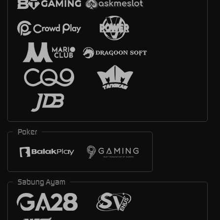
Poker
Sabung Ayam