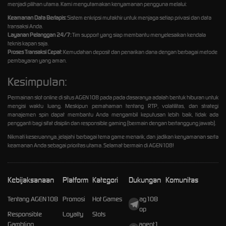
menjadi pilihan utama. Kami mengutamakan kenyamanan pengguna melalui:
Keamanan Data Berlapis:
Sistem enkripsi mutakhir untuk menjaga setiap privasi dan data
transaksi Anda.
Layanan Pelanggan 24/7:
Tim support yang siap membantu menyelesaikan kendala
teknis kapan saja.
Proses Transaksi Cepat:
Kemudahan deposit dan penarikan dana dengan berbagai metode
pembayaran yang aman.
Kesimpulan:
Permainan slot online di situs AGEN108 pada pada dasaranya adalah bentuk hiburan untuk
mengisi waktu luang. Meskipun pemahaman tentang RTP, volatilitas, dan strategi
manajemen spin dapat membantu Anda mengambil keputusan lebih baik, tidak ada
pengganti bagi sifat disiplin dan responsible gaming (bermain dengan bertanggung jawab).
Nikmati keseruannya, jelajahi berbagai tema game menarik, dan jadikan kenyamanan serta
keamanan Anda sebagai prioritas utama. Selamat bermain di AGEN108!
Kebijaksanaan
Platform
Kategori
Dukungan
Komunitas
Tentang AGEN108
Promosi
Hot Games
ag108
op
Responsible
Loyalty
Slots
Gambling
agent1