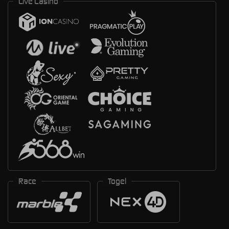
Live Casino
Race
Togel