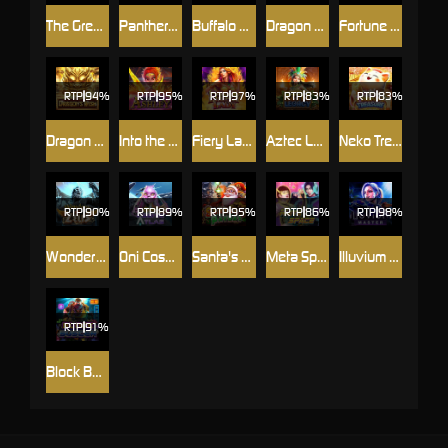
The Great Sorcery
Panthera Pardus
Buffalo Blaze
Dragon Treasure
Fortune Realm
RTP
94%
RTP
95%
RTP
97%
RTP
83%
RTP
83%
Dragon Wish
Into the Fay: Ashley
Fiery Lady
Aztec Legacy
Neko Treasure
RTP
90%
RTP
89%
RTP
95%
RTP
86%
RTP
98%
Wonders of Zeus
Oni Cosmic Atlas
Santa's Payday
Meta Space
Illuvium Master
RTP
91%
Block Buster