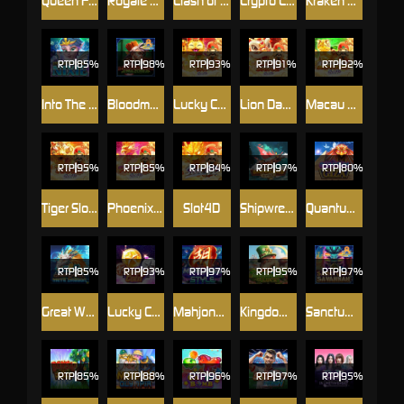
Queen Femida 2
Royale Ace
Clash of Olympus
Crypto Coin
Kraken Queen
RTP
85%
RTP
98%
RTP
93%
RTP
91%
RTP
92%
Into The Fay: Nixie
Bloodmoon Amazonia
Lucky Cat Slot4D
Lion Dance Slot4D
Macau Slot4D
RTP
95%
RTP
85%
RTP
84%
RTP
97%
RTP
80%
Tiger Slot4D
Phoenix Slot4D
Slot4D
Shipwrecked Riches
Quantum Of Giza
RTP
85%
RTP
93%
RTP
97%
RTP
95%
RTP
97%
Great Wall of Meta Dragon
Lucky Coins
Mahjong Style
Kingdom of Luck
Sanctum Of Savanah
RTP
85%
RTP
88%
RTP
96%
RTP
97%
RTP
95%