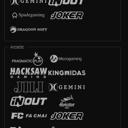
Arcade