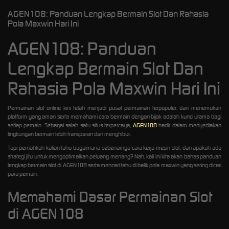
AGEN108: Panduan Lengkap Bermain Slot Dan Rahasia
Pola Maxwin Hari Ini
AGEN108: Panduan
Lengkap Bermain Slot Dan
Rahasia Pola Maxwin Hari Ini
Permainan slot online kini telah menjadi pusat permainan terpopuler, dan menemukan
platform yang aman serta memahami cara bermain dengan bijak adalah kunci utama bagi
setiap pemain. Sebagai salah satu situs terpercaya,
AGEN108
hadir dalam menyediakan
lingkungan bermain lebih transparan dan menghibur.
Tapi pernahkah kalian tahu bagaimana sebenarnya cara kerja mesin slot, dan apakah ada
strategi jitu untuk mengoptimalkan peluang menang? Nah, kali ini kita akan bahas panduan
lengkap bermain slot di AGEN108 serta mencari tahu di balik pola maxwin yang sering dicari
para pemain.
Memahami Dasar Permainan Slot
di AGEN108