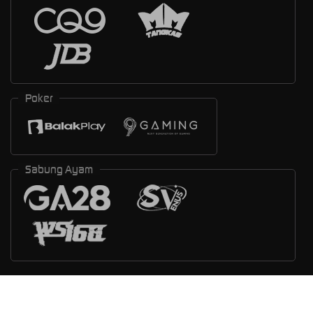
Poker
Sabung Ayam