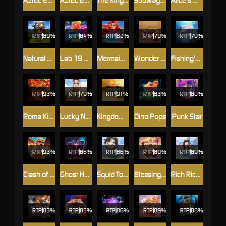
Aztec Empire
Aztec Empire 1000
The King Joker
Subway Runner
Alice's Wonder
RTP
89%
RTP
84%
RTP
82%
RTP
79%
RTP
79%
Natural Ace
Lab 19 Mania
Mermaid's Market
Wonder Cuisine
Fishing's Paradise
RTP
93%
RTP
79%
RTP
91%
RTP
83%
RTP
80%
Roma Kingdom
Lucky NangKwak
Kingdom Z
Dino Pops
Punk Star
RTP
93%
RTP
86%
RTP
86%
RTP
80%
RTP
89%
Clash of War
Ghost House
Squid Toon
Blessing of the Ox
Rich Rich Water
RTP
83%
RTP
85%
RTP
86%
RTP
89%
RTP
88%