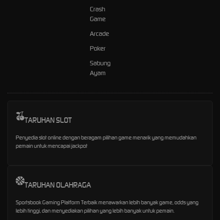
Crash
Game
Arcade
Poker
Sabung
Ayam
TARUHAN SLOT
Penyedia slot online dengan beragam pilihan game menarik yang memudahkan
pemain untuk mencapai jackpot
TARUHAN OLAHRAGA
Sportsbook Gaming Platform Terbaik menawarkan lebih banyak game, odds yang
lebih tinggi, dan menyediakan pilihan yang lebih banyak untuk pemain.