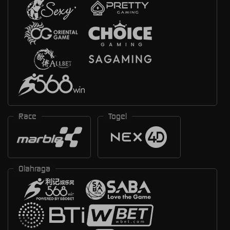
Race
Togel
Olahraga