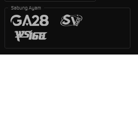
Sabung Ayam