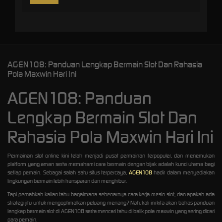
AGEN108: Panduan Lengkap Bermain Slot Dan Rahasia
Pola Maxwin Hari Ini
AGEN108: Panduan
Lengkap Bermain Slot Dan
Rahasia Pola Maxwin Hari Ini
Permainan slot online kini telah menjadi pusat permainan terpopuler, dan menemukan
platform yang aman serta memahami cara bermain dengan bijak adalah kunci utama bagi
setiap pemain. Sebagai salah satu situs terpercaya,
AGEN108
hadir dalam menyediakan
lingkungan bermain lebih transparan dan menghibur.
Tapi pernahkah kalian tahu bagaimana sebenarnya cara kerja mesin slot, dan apakah ada
strategi jitu untuk mengoptimalkan peluang menang? Nah, kali ini kita akan bahas panduan
lengkap bermain slot di AGEN108 serta mencari tahu di balik pola maxwin yang sering dicari
para pemain.