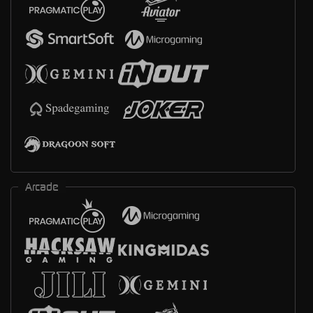
Arcade