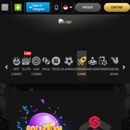
Main di
MASUK
DAFTAR
Telegram
HOT
SLOTS
LIVE
RACE
TOGEL
OLAHRAGA
CRASH
ARCADE
POKER
SABUNG
PROMO
GAMES
CASINO
GAME
AYAM