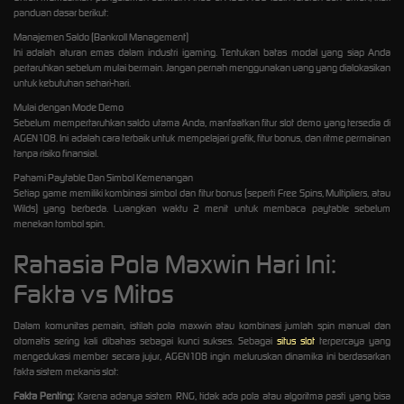
panduan dasar berikut:
Manajemen Saldo (Bankroll Management)
Ini adalah aturan emas dalam industri igaming. Tentukan batas modal yang siap Anda
pertaruhkan sebelum mulai bermain. Jangan pernah menggunakan uang yang dialokasikan
untuk kebutuhan sehari-hari.
Mulai dengan Mode Demo
Sebelum mempertaruhkan saldo utama Anda, manfaatkan fitur slot demo yang tersedia di
AGEN108. Ini adalah cara terbaik untuk mempelajari grafik, fitur bonus, dan ritme permainan
tanpa risiko finansial.
Pahami Paytable Dan Simbol Kemenangan
Setiap game memiliki kombinasi simbol dan fitur bonus (seperti Free Spins, Multipliers, atau
Wilds) yang berbeda. Luangkan waktu 2 menit untuk membaca paytable sebelum
menekan tombol spin.
Rahasia Pola Maxwin Hari Ini:
Fakta vs Mitos
Dalam komunitas pemain, istilah pola maxwin atau kombinasi jumlah spin manual dan
otomatis sering kali dibahas sebagai kunci sukses. Sebagai
situs slot
terpercaya yang
mengedukasi member secara jujur, AGEN108 ingin meluruskan dinamika ini berdasarkan
fakta sistem mekanis slot:
Fakta Penting:
Karena adanya sistem RNG, tidak ada pola atau algoritma pasti yang bisa