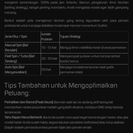
menjamin kemenangan 100% pada jam tertentu. Namun, pengaturan ritme taruhan
(betting strategy) sangat penting membantu Anda mengelola modal agar lebih gampang
menang.
Berikut adalah pola manajemen taruhan yang sering digunakan oleh para pemain
profesional untuk menjaga stabilitas modal saat mencari momentum Scatter:
Jumlah
Jenis Fitur / Spin
Tujuan Strategi
Putaran
Manual Spin (Bet
10 - 15 Kali
Menguji ritme volatilitas mesin di awal permainan.
Rendah)
Fast Spin / Turbo (Bet
Mempercepat putaran untuk mencari simbol
20 - 30 Kali
Sedang)
koridor bonus.
Auto Spin (Bet
Menjaga konsistensi taruhan saat grafik
50 Kali
Menyesuaikan)
permainan stabil.
Tips Tambahan untuk Mengoptimalkan
Peluang:
Perhatikan Jam Ramai (Peak Hours):
Bermain saat server sedang aktif sering kali
memberikan variasi perputaran hadiah yang lebih dinamis, meskipun RNG tetap bekerja
secara acak.
Tahu Kapan Harus Berhenti:
Jika Anda sudah mencapai target kemenangan harian, atau jika
modal harian Anda sudah habis, segera lakukan penarikan (withdraw) atau tutup aplikasi.
Disiplin adalah pembeda antara pemain bijak dan pemain amatir.