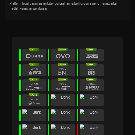
Platform togel yang menarik dari perusahan terbaik di dunia yang menawarkan
hadiah kemenangan besar