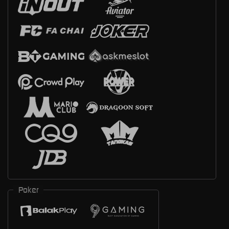
Poker