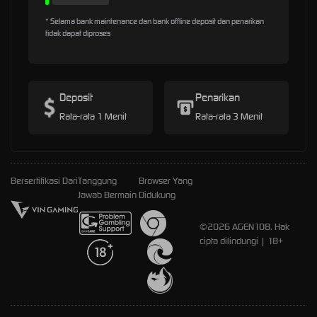
* Selama bank maintenance dan bank offline deposit dan penarikan
tidak dapat diproses
Deposit
Penarikan
Rata-rata 1 Menit
Rata-rata 3 Menit
Bersertifikasi Dari
Tanggung
Browser Yang
Jawab Bermain
Didukung
©2026 AGEN108. Hak
cipta dilindungi | 18+