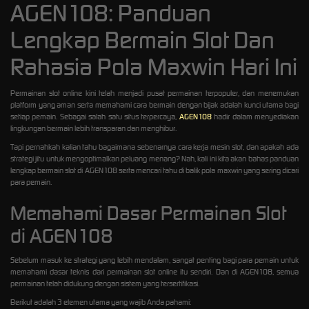
AGEN108: Panduan
Lengkap Bermain Slot Dan
Rahasia Pola Maxwin Hari Ini
Permainan slot online kini telah menjadi pusat permainan terpopuler, dan menemukan
platform yang aman serta memahami cara bermain dengan bijak adalah kunci utama bagi
setiap pemain. Sebagai salah satu situs terpercaya,
AGEN108
hadir dalam menyediakan
lingkungan bermain lebih transparan dan menghibur.
Tapi pernahkah kalian tahu bagaimana sebenarnya cara kerja mesin slot, dan apakah ada
strategi jitu untuk mengoptimalkan peluang menang? Nah, kali ini kita akan bahas panduan
lengkap bermain slot di AGEN108 serta mencari tahu di balik pola maxwin yang sering dicari
para pemain.
Memahami Dasar Permainan Slot
di AGEN108
Sebelum masuk ke strategi yang lebih mendalam, sangat penting bagi para pemain untuk
memahami dasar teknis dari permainan slot online itu sendiri. Dan di AGEN108, semua
permainan telah didukung dengan sistem yang tersertifikasi.
Berikut adalah 3 elemen utama yang wajib Anda pahami: