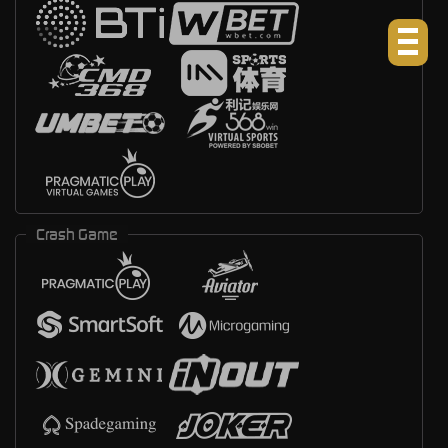
Crash Game