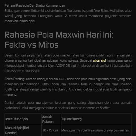
Pahami Paytable Dan Simbol Kemenangan
Setiap game memiliki kombinasi simbol dan fitur bonus (seperti Free Spins, Multipliers, atau
Wilds) yang berbeda. Luangkan waktu 2 menit untuk membaca paytable sebelum
menekan tombol spin.
Rahasia Pola Maxwin Hari Ini:
Fakta vs Mitos
Dalam komunitas pemain, istilah pola maxwin atau kombinasi jumlah spin manual dan
otomatis sering kali dibahas sebagai kunci sukses. Sebagai
situs slot
terpercaya yang
mengedukasi member secara jujur, AGEN108 ingin meluruskan dinamika ini berdasarkan
fakta sistem mekanis slot:
Fakta Penting:
Karena adanya sistem RNG, tidak ada pola atau algoritma pasti yang bisa
menjamin kemenangan 100% pada jam tertentu. Namun, pengaturan ritme taruhan
(betting strategy) sangat penting membantu Anda mengelola modal agar lebih gampang
menang.
Berikut adalah pola manajemen taruhan yang sering digunakan oleh para pemain
profesional untuk menjaga stabilitas modal saat mencari momentum Scatter:
Jumlah
Jenis Fitur / Spin
Tujuan Strategi
Putaran
Manual Spin (Bet
10 - 15 Kali
Menguji ritme volatilitas mesin di awal permainan.
Rendah)