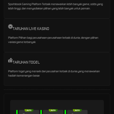
Sportsbook Gaming Platform Terbaik menawarkan lebih banyak game, odds yang
lebih tinggi, dan menyediakan pilihan yang lebih banyak untuk pemain.
TARUHAN LIVE KASINO
Platform Pilihan bagi perusahaan-perusahaan terbaik di dunia, dengan pilihan
variasi game terbanyak
TARUHAN TOGEL
Platform togel yang menarik dari perusahan terbaik di dunia yang menawarkan
hadiah kemenangan besar