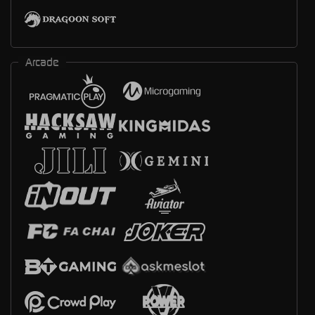
Arcade