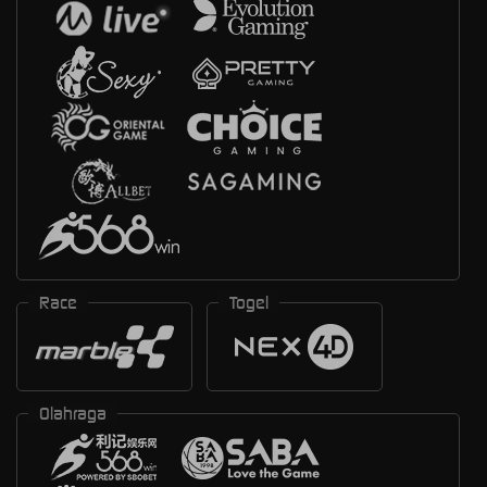
Race
Togel
Olahraga